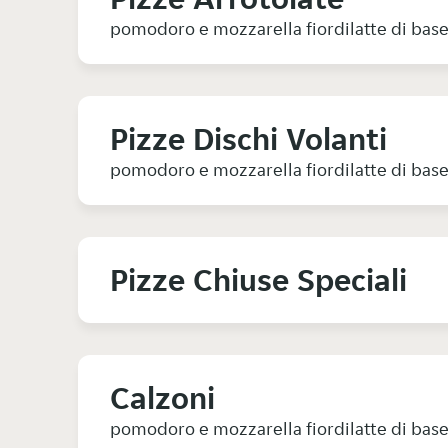
pomodoro e mozzarella fiordilatte di bas
Pizze Dischi Volanti
pomodoro e mozzarella fiordilatte di bas
Pizze Chiuse Speciali
Calzoni
pomodoro e mozzarella fiordilatte di bas