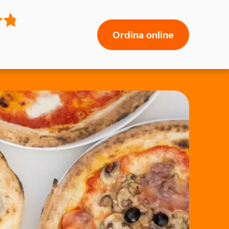
Ordina online