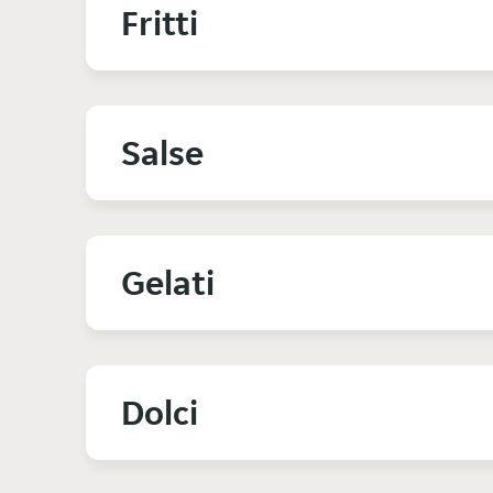
Fritti
Salse
Gelati
Dolci