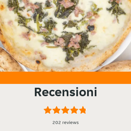
Recensioni
202 reviews